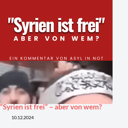
“Syrien ist frei” – aber von wem?
10.12.2024