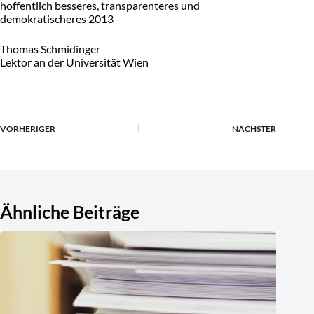
hoffentlich besseres, transparenteres und
demokratischeres 2013
Thomas Schmidinger
Lektor an der Universität Wien
VORHERIGER
NÄCHSTER
Ähnliche Beiträge