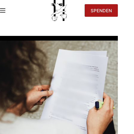
SPENDEN