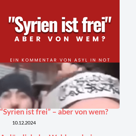
“Syrien ist frei” – aber von wem?
10.12.2024