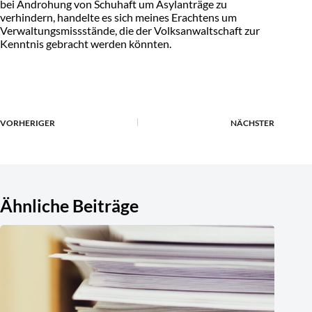
bei Androhung von Schuhaft um Asylanträge zu
verhindern, handelte es sich meines Erachtens um
Verwaltungsmissstände, die der Volksanwaltschaft zur
Kenntnis gebracht werden könnten.
VORHERIGER
NÄCHSTER
Ähnliche Beiträge