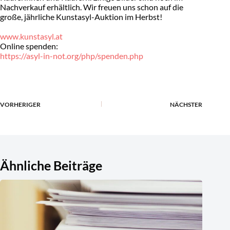
Nachverkauf erhältlich. Wir freuen uns schon auf die
große, jährliche Kunstasyl-Auktion im Herbst!
www.kunstasyl.at
Online spenden:
https://asyl-in-not.org/php/spenden.php
VORHERIGER
NÄCHSTER
Ähnliche Beiträge