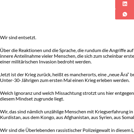
Wir sind entsetzt.
Über die Reaktionen und die Sprache, die rundum die Angriffe auf
innere Anteilnahme vieler Menschen, die sich zum scheinbar erste
einer militärischen Invasion bedroht werden.
Jetzt ist der Krieg zurück, heißt es mancherorts, eine „neue Ära“
Unter-30-Jährigen zum ersten Mal einen Krieg erleben werden.
Welch Ignoranz und welch Missachtung strotzt uns hier entgegen
diesem Mindset zugrunde liegt.
Wir, das sind nämlich unzählige Menschen mit Kriegserfahrung 
Kurdistan, aus dem Kongo, aus Afghanistan, aus Syrien, aus Somal
Wir sind die Überlebenden rassistischer Polizeigewalt in diesem