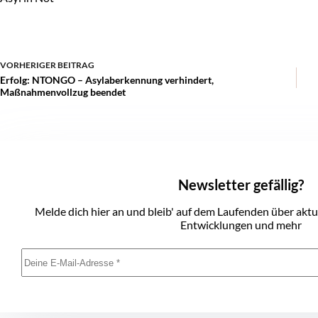
VORHERIGER
BEITRAG
Erfolg: NTONGO – Asylaberkennung verhindert,
Maßnahmenvollzug beendet
Newsletter gefällig?
Melde dich hier an und bleib' auf dem Laufenden über akt
Entwicklungen und mehr