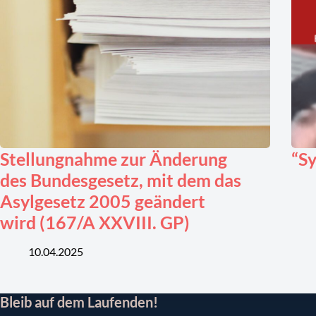
Stellungnahme zur Änderung
“Sy
des Bundesgesetz, mit dem das
Asylgesetz 2005 geändert
wird (167/A XXVIII. GP)
10.04.2025
Bleib auf dem Laufenden!