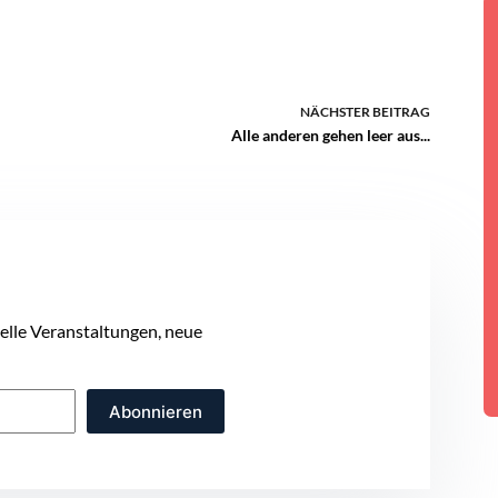
NÄCHSTER
BEITRAG
Alle anderen gehen leer aus...
uelle Veranstaltungen, neue
Abonnieren