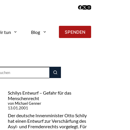
ir tun
Blog
SPENDEN
Schilys Entwurf – Gefahr für das
Menschenrecht
von Michael Genner
13.01.2001
Der deutsche Innenminister Otto Schily
hat einen Entwurf zur Verschärfung des
Asyl- und Fremdenrechts vorgelegt. Für