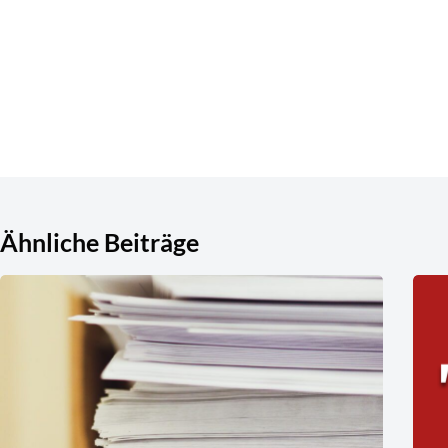
Ähnliche Beiträge