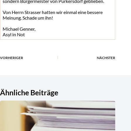
sondern Bürgermeister von Purkersdorf geblieben.
Von Herrn Strasser hatten wir einmal eine bessere
Meinung. Schade um ihn!
Michael Genner,
Asyl in Not
VORHERIGER
NÄCHSTER
Ähnliche Beiträge