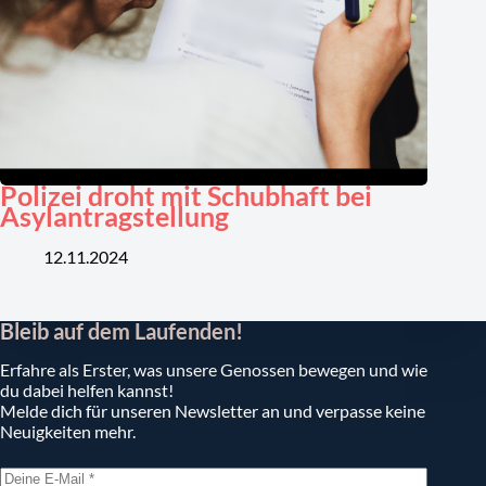
Polizei droht mit Schubhaft bei
Asylantragstellung
12.11.2024
Bleib auf dem Laufenden!
Erfahre als Erster, was unsere Genossen bewegen und wie
du dabei helfen kannst!
Melde dich für unseren Newsletter an und verpasse keine
Neuigkeiten mehr.