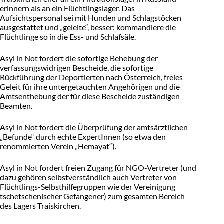
erinnern als an ein Flüchtlingslager. Das
Aufsichtspersonal sei mit Hunden und Schlagstöcken
ausgestattet und „geleite“, besser: kommandiere die
Flüchtlinge so in die Ess- und Schlafsäle.
Asyl in Not fordert die sofortige Behebung der
verfassungswidrigen Bescheide, die sofortige
Rückführung der Deportierten nach Österreich, freies
Geleit für ihre untergetauchten Angehörigen und die
Amtsenthebung der für diese Bescheide zuständigen
Beamten.
Asyl in Not fordert die Überprüfung der amtsärztlichen
„Befunde“ durch echte ExpertInnen (so etwa den
renommierten Verein „Hemayat“).
Asyl in Not fordert freien Zugang für NGO-Vertreter (und
dazu gehören selbstverständlich auch Vertreter von
Flüchtlings-Selbsthilfegruppen wie der Vereinigung
tschetschenischer Gefangener) zum gesamten Bereich
des Lagers Traiskirchen.