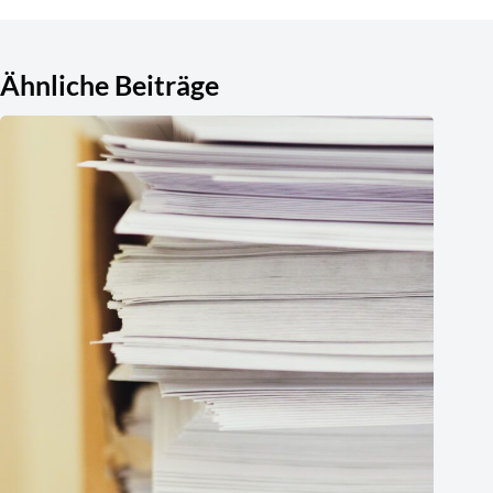
Ähnliche Beiträge