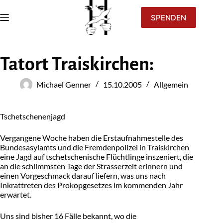
SPENDEN
Tatort Traiskirchen:
Michael Genner
15.10.2005
Allgemein
Tschetschenenjagd
Vergangene Woche haben die Erstaufnahmestelle des
Bundesasylamts und die Fremdenpolizei in Traiskirchen
eine Jagd auf tschetschenische Flüchtlinge inszeniert, die
an die schlimmsten Tage der Strasserzeit erinnern und
einen Vorgeschmack darauf liefern, was uns nach
Inkrattreten des Prokopgesetzes im kommenden Jahr
erwartet.
Uns sind bisher 16 Fälle bekannt, wo die