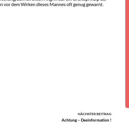
en vor dem Wirken dieses Mannes oft genug gewarnt.
NÄCHSTER
BEITRAG
Achtung – Desinformation !