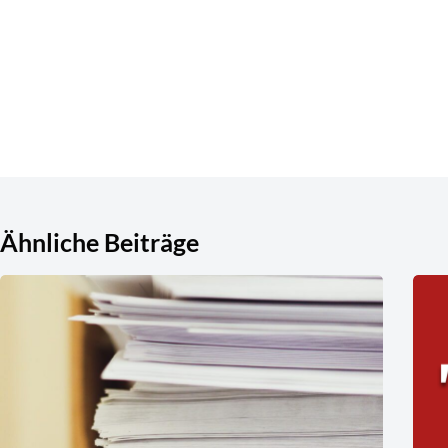
Ähnliche Beiträge