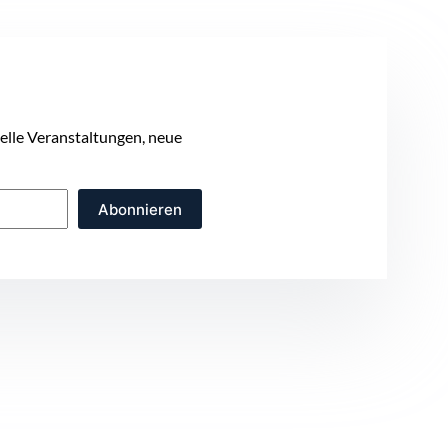
uelle Veranstaltungen, neue
Abonnieren