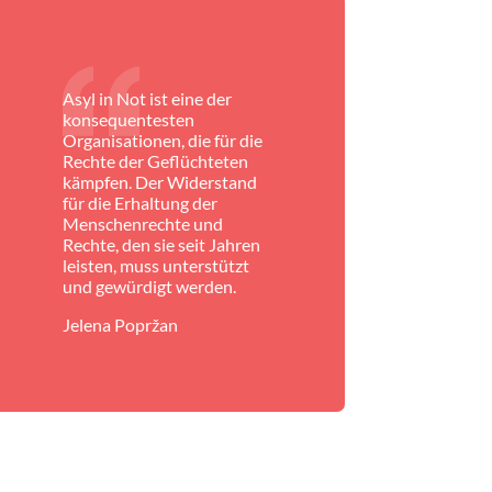
Asyl in Not ist eine der
konsequentesten
Organisationen, die für die
Rechte der Geflüchteten
kämpfen. Der Widerstand
für die Erhaltung der
Menschenrechte und
Rechte, den sie seit Jahren
leisten, muss unterstützt
und gewürdigt werden.
Jelena Popržan