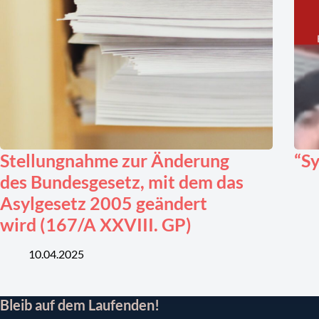
Stellungnahme zur Änderung
“Sy
des Bundesgesetz, mit dem das
Asylgesetz 2005 geändert
wird (167/A XXVIII. GP)
10.04.2025
Bleib auf dem Laufenden!