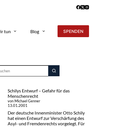
ir tun
Blog
SPENDEN
Schilys Entwurf – Gefahr für das
Menschenrecht
von Michael Genner
13.01.2001
Der deutsche Innenminister Otto Schily
hat einen Entwurf zur Verschärfung des
Asyl- und Fremdenrechts vorgelegt. Für