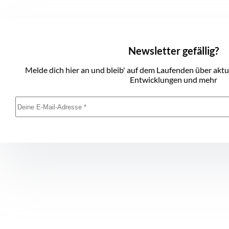
Newsletter gefällig?
Melde dich hier an und bleib' auf dem Laufenden über akt
Entwicklungen und mehr