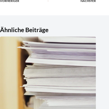
VORHERIGER
NÄCHSTER
Ähnliche Beiträge