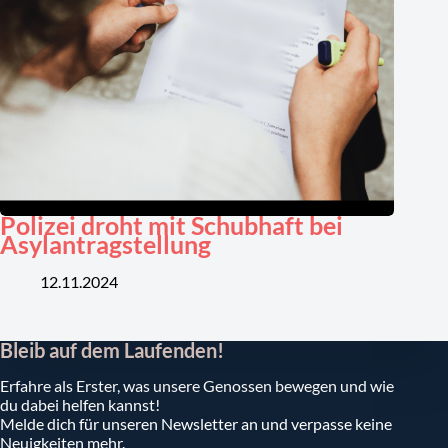
Polizei droht mit Schubhaft bei
Asylantragstellung
12.11.2024
Bleib auf dem Laufenden!
Erfahre als Erster, was unsere Genossen bewegen und wie
du dabei helfen kannst!
Melde dich für unseren Newsletter an und verpasse keine
Neuigkeiten mehr.