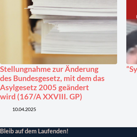
Stellungnahme zur Änderung
“Sy
des Bundesgesetz, mit dem das
Asylgesetz 2005 geändert
wird (167/A XXVIII. GP)
10.04.2025
Bleib auf dem Laufenden!