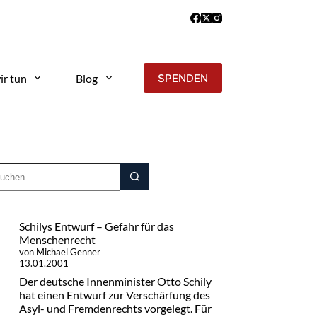
ir tun
Blog
SPENDEN
Schilys Entwurf – Gefahr für das
Menschenrecht
von Michael Genner
13.01.2001
Der deutsche Innenminister Otto Schily
hat einen Entwurf zur Verschärfung des
Asyl- und Fremdenrechts vorgelegt. Für