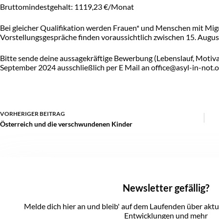
Bruttomindestgehalt: 1119,23 €/Monat
Bei gleicher Qualifikation werden Frauen* und Menschen mit Mig
Vorstellungsgespräche finden voraussichtlich zwischen 15. Augus
Bitte sende deine aussagekräftige Bewerbung (Lebenslauf, Motiva
September 2024 ausschließlich per E Mail an office@asyl-in-not.o
VORHERIGER
BEITRAG
Österreich und die verschwundenen Kinder
Newsletter gefällig?
Melde dich hier an und bleib' auf dem Laufenden über akt
Entwicklungen und mehr