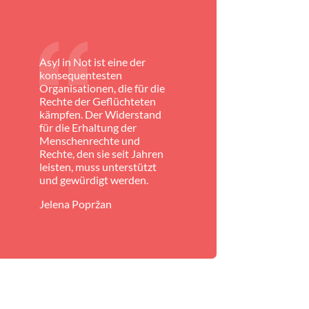
Asyl in Not ist eine der
konsequentesten
Organisationen, die für die
Rechte der Geflüchteten
kämpfen. Der Widerstand
für die Erhaltung der
Menschenrechte und
Rechte, den sie seit Jahren
leisten, muss unterstützt
und gewürdigt werden.
Jelena Popržan