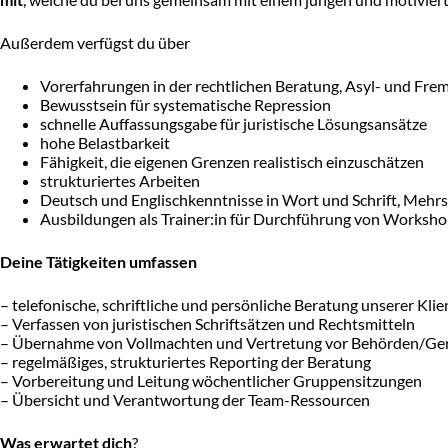
Außerdem verfügst du über
Vorerfahrungen in der rechtlichen Beratung, Asyl- und Fre
Bewusstsein für systematische Repression
schnelle Auffassungsgabe für juristische Lösungsansätze
hohe Belastbarkeit
Fähigkeit, die eigenen Grenzen realistisch einzuschätzen
strukturiertes Arbeiten
Deutsch und Englischkenntnisse in Wort und Schrift, Mehrs
Ausbildungen als Trainer:in für Durchführung von Worksho
Deine Tätigkeiten umfassen
– telefonische, schriftliche und persönliche Beratung unserer Klie
– Verfassen von juristischen Schriftsätzen und Rechtsmitteln
– Übernahme von Vollmachten und Vertretung vor Behörden/Ge
– regelmäßiges, strukturiertes Reporting der Beratung
– Vorbereitung und Leitung wöchentlicher Gruppensitzungen
– Übersicht und Verantwortung der Team-Ressourcen
Was erwartet dich
?