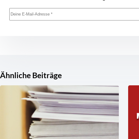
Ähnliche Beiträge