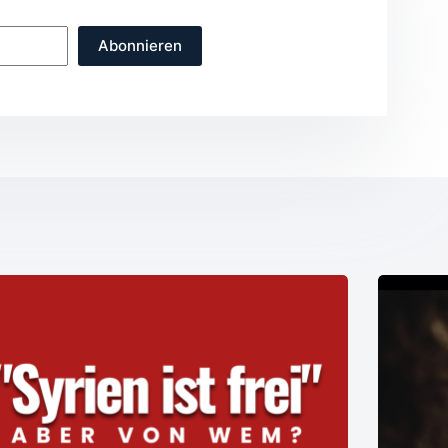
Abonnieren