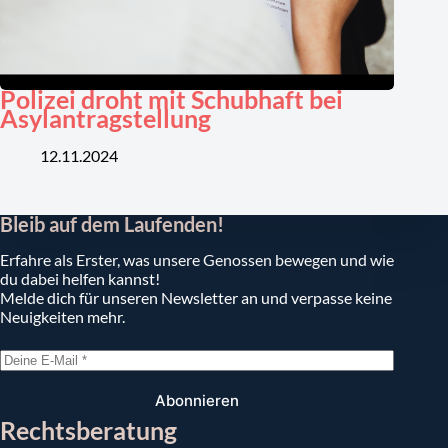
Polizei droht mit Schubhaft bei
Asylantragstellung
12.11.2024
Bleib auf dem Laufenden!
Erfahre als Erster, was unsere Genossen bewegen und wie
du dabei helfen kannst!
Melde dich für unseren Newsletter an und verpasse keine
Neuigkeiten mehr.
Abonnieren
Rechtsberatung