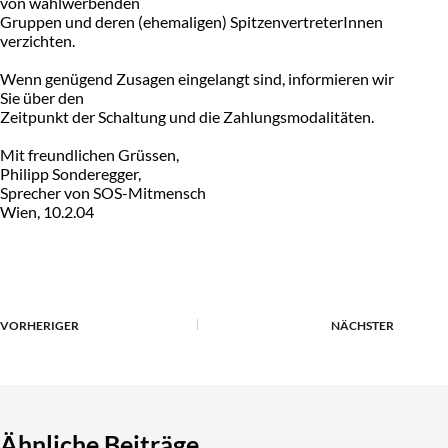
von wahlwerbenden
Gruppen und deren (ehemaligen) SpitzenvertreterInnen
verzichten.
Wenn genügend Zusagen eingelangt sind, informieren wir
Sie über den
Zeitpunkt der Schaltung und die Zahlungsmodalitäten.
Mit freundlichen Grüssen,
Philipp Sonderegger,
Sprecher von SOS-Mitmensch
Wien, 10.2.04
VORHERIGER
NÄCHSTER
Ähnliche Beiträge