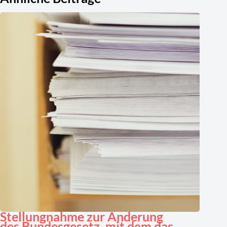
Stellungnahme zur Änderung
des Bundesgesetz, mit dem das