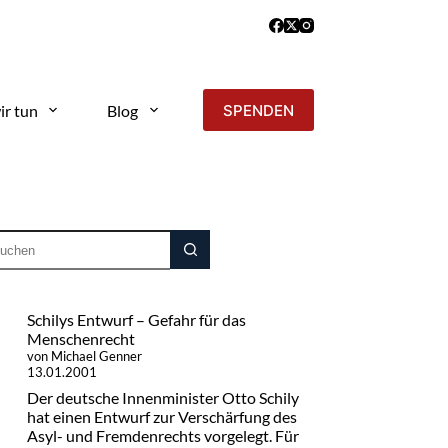
ir tun
Blog
SPENDEN
Schilys Entwurf – Gefahr für das
Menschenrecht
von Michael Genner
13.01.2001
Der deutsche Innenminister Otto Schily
hat einen Entwurf zur Verschärfung des
Asyl- und Fremdenrechts vorgelegt. Für