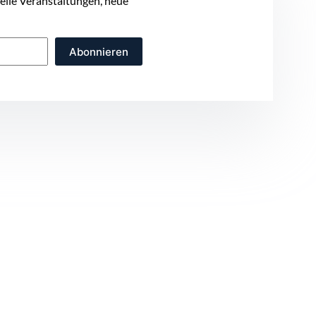
uelle Veranstaltungen, neue
Abonnieren