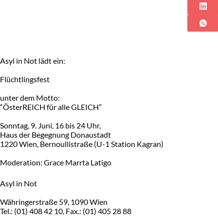
Asyl in Not lädt ein:
Flüchtlingsfest
unter dem Motto:
“ÖsterREICH für alle GLEICH”
Sonntag, 9. Juni, 16 bis 24 Uhr,
Haus der Begegnung Donaustadt
1220 Wien, Bernoullistraße (U-1 Station Kagran)
Moderation: Grace Marrta Latigo
Asyl in Not
Währingerstraße 59, 1090 Wien
Tel.: (01) 408 42 10, Fax.: (01) 405 28 88