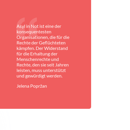
Asyl in Not ist eine der
konsequentesten
Organisationen, die für die
Rechte der Geflüchteten
kämpfen. Der Widerstand
für die Erhaltung der
Menschenrechte und
Rechte, den sie seit Jahren
leisten, muss unterstützt
und gewürdigt werden.
Jelena Popržan