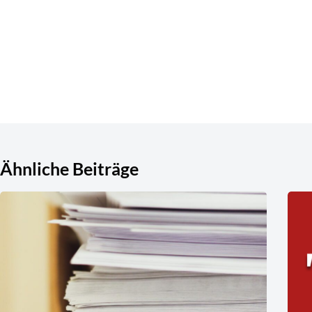
Ähnliche Beiträge