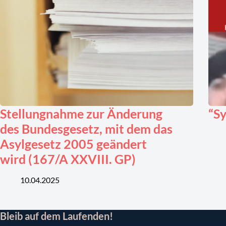
Stellungnahme zur Änderung
“Sy
des Bundesgesetz, mit dem das
Asylgesetz 2005 geändert
wird (167/A XXVIII. GP)
10.04.2025
Bleib auf dem Laufenden!