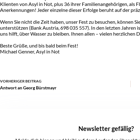
Klienten von Asyl in Not, plus 36 ihrer Familienangehörigen, als 
Anerkennungen! Jeder einzelne dieser Erfolge beruht auf der pr
Wenn Sie nicht die Zeit haben, unser Fest zu besuchen, können S
unterstützen (Bank Austria, 698 035 557). In den letzten Jahren
uns hilft, über Wasser zu bleiben. Ihnen allen – vielen herzlichen 
Beste Grüße, und bis bald beim Fest!
Michael Genner, Asyl in Not
VORHERIGER
BEITRAG
Antwort an Georg Bürstmayr
Newsletter gefällig?