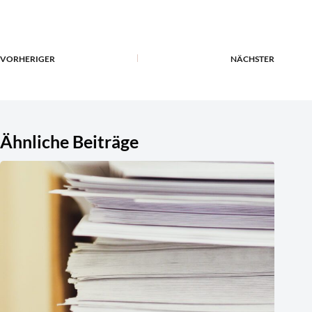
VORHERIGER
NÄCHSTER
Ähnliche Beiträge