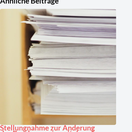
Ähnliche Beiträge
Stellungnahme zur Änderung