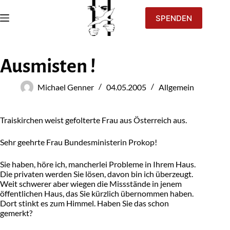
SPENDEN
Ausmisten !
Michael Genner
04.05.2005
Allgemein
Traiskirchen weist gefolterte Frau aus Österreich aus.
Sehr geehrte Frau Bundesministerin Prokop!
Sie haben, höre ich, mancherlei Probleme in Ihrem Haus.
Die privaten werden Sie lösen, davon bin ich überzeugt.
Weit schwerer aber wiegen die Missstände in jenem
öffentlichen Haus, das Sie kürzlich übernommen haben.
Dort stinkt es zum Himmel. Haben Sie das schon
gemerkt?