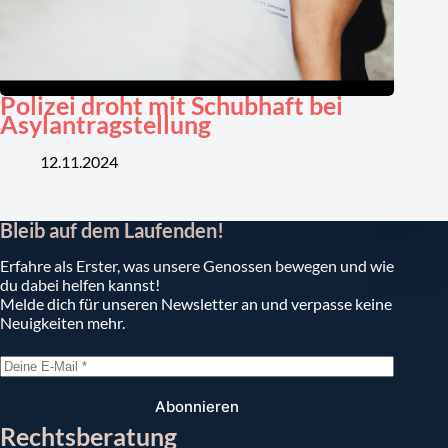
Polizei droht mit Schubhaft bei
Asylantragstellung
12.11.2024
Bleib auf dem Laufenden!
Erfahre als Erster, was unsere Genossen bewegen und wie
du dabei helfen kannst!
Melde dich für unseren Newsletter an und verpasse keine
Neuigkeiten mehr.
Abonnieren
Rechtsberatung